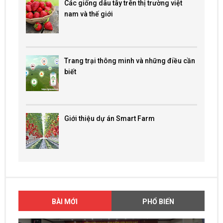
Các giống dâu tây trên thị trường việt
nam và thế giới
Trang trại thông minh và những điều cần
biết
Giới thiệu dự án Smart Farm
BÀI MỚI
PHỔ BIẾN