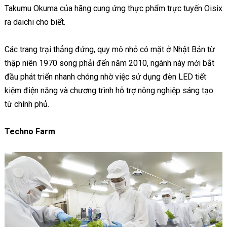
Takumu Okuma của hãng cung ứng thực phẩm trực tuyến Oisix
ra daichi cho biết.
Các trang trại thẳng đứng, quy mô nhỏ có mặt ở Nhật Bản từ
thập niên 1970 song phải đến năm 2010, ngành này mới bắt
đầu phát triển nhanh chóng nhờ việc sử dụng đèn LED tiết
kiệm điện năng và chương trình hỗ trợ nông nghiệp sáng tạo
từ chính phủ.
Techno Farm