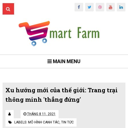
MAIN MENU
Xu hướng mới của thế giới: Trang trại
thông minh 'thẳng đứng'
THÁNG 8 11, 2021
LABELS:
MÔ HÌNH CANH TÁC
,
TIN TỨC