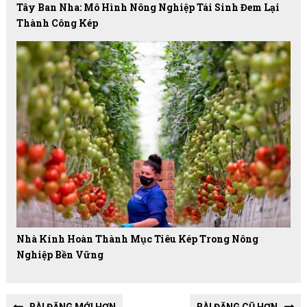
Tây Ban Nha: Mô Hình Nông Nghiệp Tái Sinh Đem Lại
Thành Công Kép
Nhà Kính Hoàn Thành Mục Tiêu Kép Trong Nông
Nghiệp Bền Vững