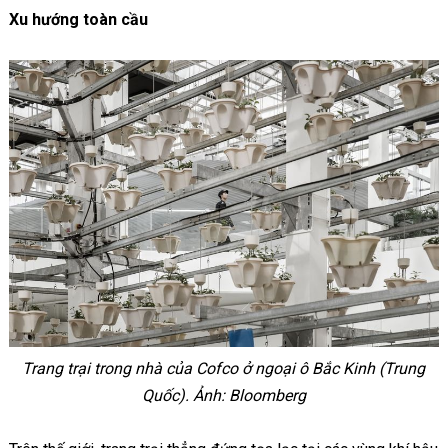
Xu hướng toàn cầu
Trang trại trong nhà của Cofco ở ngoại ô Bắc Kinh (Trung
Quốc).
Ảnh: Bloomberg