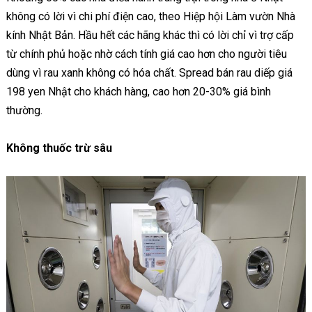
không có lời vì chi phí điện cao, theo Hiệp hội Làm vườn Nhà
kính Nhật Bản. Hầu hết các hãng khác thì có lời chỉ vì trợ cấp
từ chính phủ hoặc nhờ cách tính giá cao hơn cho người tiêu
dùng vì rau xanh không có hóa chất. Spread bán rau diếp giá
198 yen Nhật cho khách hàng, cao hơn 20-30% giá bình
thường.
Không thuốc trừ sâu