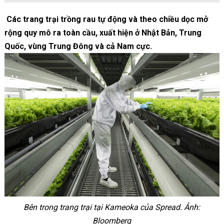
Các trang trại trồng rau tự động và theo chiều dọc mở
rộng quy mô ra toàn cầu, xuất hiện ở Nhật Bản, Trung
Quốc, vùng Trung Đông và cả Nam cực.
Bên trong trang trại tại Kameoka của Spread. Ảnh:
Bloomberg