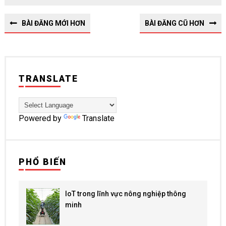
BÀI ĐĂNG MỚI HƠN
BÀI ĐĂNG CŨ HƠN
TRANSLATE
Powered by
Translate
PHỔ BIẾN
IoT trong lĩnh vực nông nghiệp thông
minh