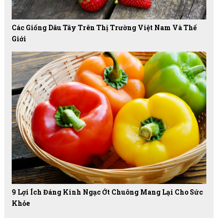
Các Giống Dâu Tây Trên Thị Trường Việt Nam Và Thế
Giới
9 Lợi Ích Đáng Kinh Ngạc Ớt Chuông Mang Lại Cho Sức
Khỏe