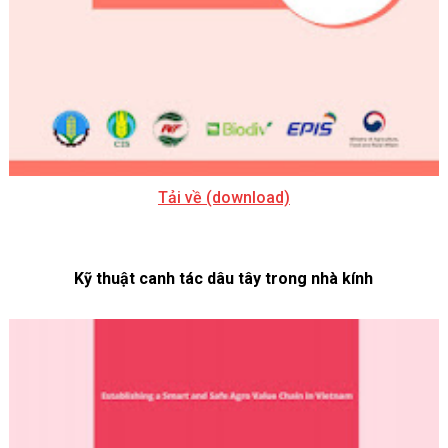
Tải về (download)
Kỹ thuật canh tác dâu tây trong nhà kính