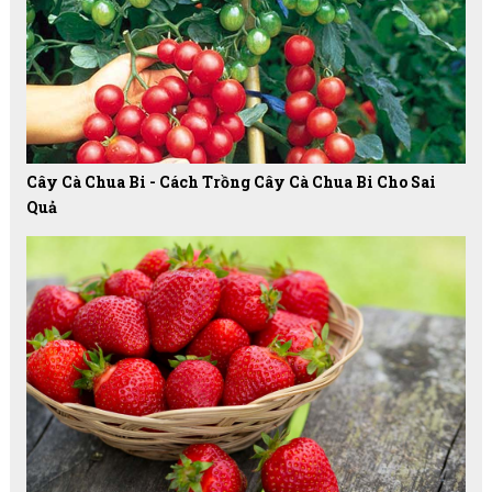
Cây Cà Chua Bi - Cách Trồng Cây Cà Chua Bi Cho Sai
Quả