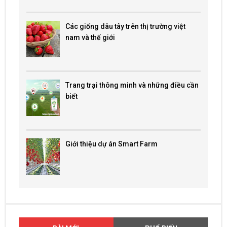
Các giống dâu tây trên thị trường việt
nam và thế giới
Trang trại thông minh và những điều cần
biết
Giới thiệu dự án Smart Farm