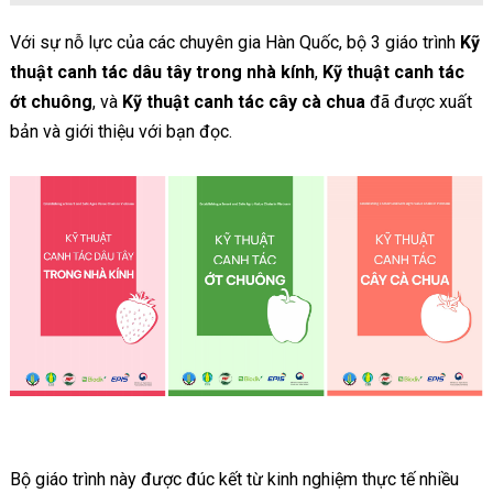
Với sự nỗ lực của các chuyên gia Hàn Quốc, bộ 3 giáo trình
Kỹ
thuật canh tác dâu tây trong nhà kính
,
Kỹ thuật canh tác
ớt chuông
, và
Kỹ thuật canh tác cây cà chua
đã được xuất
bản và giới thiệu với bạn đọc.
Bộ giáo trình này được đúc kết từ kinh nghiệm thực tế nhiều