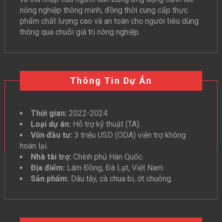
nông nghiệp thông minh, đồng thời cung cấp thực
phẩm chất lượng cao và an toàn cho người tiêu dùng
thông qua chuỗi giá trị nông nghiệp.
Thông Tin Dự Án
Thời gian:
2022-2024.
Loại dự án:
Hỗ trợ kỹ thuật (TA).
Vốn đầu tư:
3 triệu USD (ODA) viện trợ không
hoàn lại.
Nhà tài trợ:
Chính phủ Hàn Quốc.
Địa điểm:
Lâm Đồng, Đà Lạt, Việt Nam.
Sản phẩm:
Dâu tây, cà chua bi, ớt chuông.