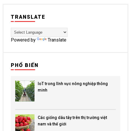
TRANSLATE
Powered by
Translate
PHỔ BIẾN
IoT trong lĩnh vực nông nghiệp thông
minh
Các giống dâu tây trên thị trường việt
nam và thế giới