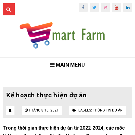
MAIN MENU
Kế hoạch thực hiện dự án
THÁNG 8 10, 2021
LABELS:
THÔNG TIN DỰ ÁN
Trong thời gian thực hiện dự án từ 2022-2024, các mốc