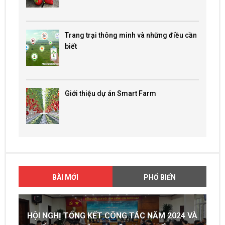
Trang trại thông minh và những điều cần
biết
Giới thiệu dự án Smart Farm
BÀI MỚI
PHỔ BIẾN
HỘI NGHỊ TỔNG KẾT CÔNG TÁC NĂM 2024 VÀ