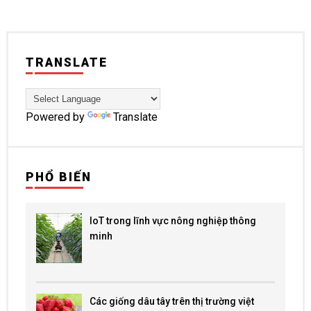
TRANSLATE
Powered by
Translate
PHỔ BIẾN
IoT trong lĩnh vực nông nghiệp thông
minh
Các giống dâu tây trên thị trường việt