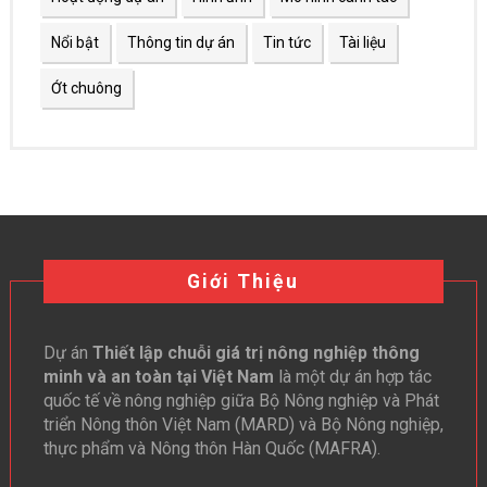
Nổi bật
Thông tin dự án
Tin tức
Tài liệu
Ớt chuông
Giới Thiệu
Dự án
Thiết lập chuỗi giá trị nông nghiệp thông
minh và an toàn tại Việt Nam
là một dự án hợp tác
quốc tế về nông nghiệp giữa Bộ Nông nghiệp và Phát
triển Nông thôn Việt Nam (MARD) và Bộ Nông nghiệp,
thực phẩm và Nông thôn Hàn Quốc (MAFRA).