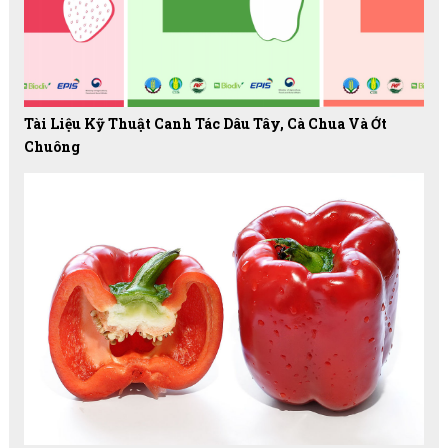
Tài Liệu Kỹ Thuật Canh Tác Dâu Tây, Cà Chua Và Ớt
Chuông