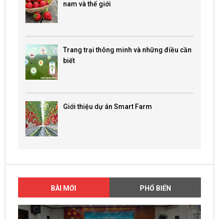
nam và thế giới
Trang trại thông minh và những điều cần
biết
Giới thiệu dự án Smart Farm
BÀI MỚI
PHỔ BIẾN